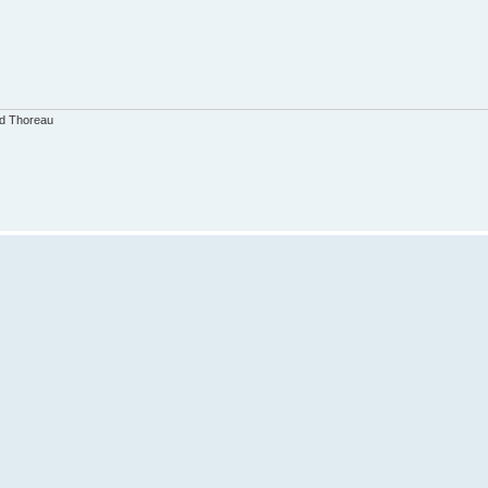
id Thoreau